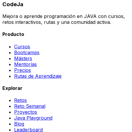
CodeJa
Mejora o aprende programación en JAVA con cursos,
retos interactivos, rutas y una comunidad activa.
Producto
Cursos
Bootcamps
Másters
Mentorías
Precios
Rutas de Aprendizaje
Explorar
Retos
Reto Semanal
Proyectos
Java Playground
Blog
Leaderboard