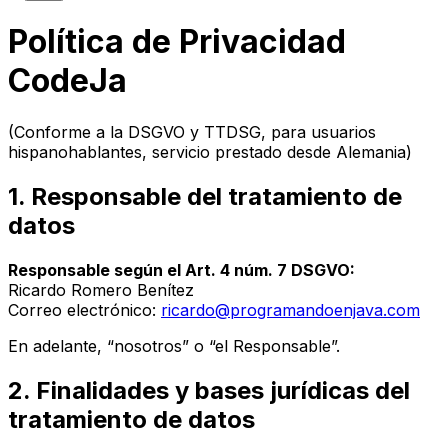
Política de Privacidad
CodeJa
(Conforme a la DSGVO y TTDSG, para usuarios
hispanohablantes, servicio prestado desde Alemania)
1. Responsable del tratamiento de
datos
Responsable según el Art. 4 núm. 7 DSGVO:
Ricardo Romero Benítez
Correo electrónico:
ricardo@programandoenjava.com
En adelante, “nosotros” o “el Responsable”.
2. Finalidades y bases jurídicas del
tratamiento de datos