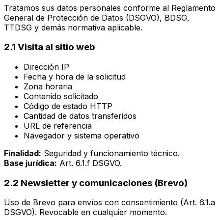
Tratamos sus datos personales conforme al Reglamento
General de Protección de Datos (DSGVO), BDSG,
TTDSG y demás normativa aplicable.
2.1 Visita al sitio web
Dirección IP
Fecha y hora de la solicitud
Zona horaria
Contenido solicitado
Código de estado HTTP
Cantidad de datos transferidos
URL de referencia
Navegador y sistema operativo
Finalidad:
Seguridad y funcionamiento técnico.
Base jurídica:
Art. 6.1.f DSGVO.
2.2 Newsletter y comunicaciones (Brevo)
Uso de Brevo para envíos con consentimiento (Art. 6.1.a
DSGVO). Revocable en cualquier momento.