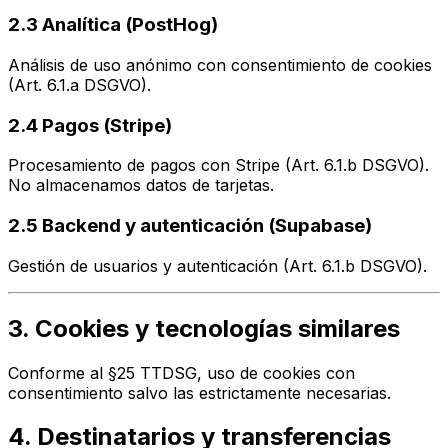
2.3 Analítica (PostHog)
Análisis de uso anónimo con consentimiento de cookies
(Art. 6.1.a DSGVO).
2.4 Pagos (Stripe)
Procesamiento de pagos con Stripe (Art. 6.1.b DSGVO).
No almacenamos datos de tarjetas.
2.5 Backend y autenticación (Supabase)
Gestión de usuarios y autenticación (Art. 6.1.b DSGVO).
3. Cookies y tecnologías similares
Conforme al §25 TTDSG, uso de cookies con
consentimiento salvo las estrictamente necesarias.
4. Destinatarios y transferencias