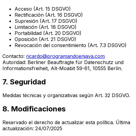
Acceso (Art. 15 DSGVO)
Rectificación (Art. 16 DSGVO)
Supresión (Art. 17 DSGVO)
Limitación (Art. 18 DSGVO)
Portabilidad (Art. 20 DSGVO)
Oposición (Art. 21 DSGVO)
Revocación del consentimiento (Art. 7.3 DSGVO)
Contacto:
ricardo@programandoenjava.com
Autoridad: Berliner Beauftragte für Datenschutz und
Informationsfreiheit, Alt-Moabit 59-61, 10555 Berlín.
7. Seguridad
Medidas técnicas y organizativas según Art. 32 DSGVO.
8. Modificaciones
Reservado el derecho de actualizar esta política. Última
actualización: 24/07/2025