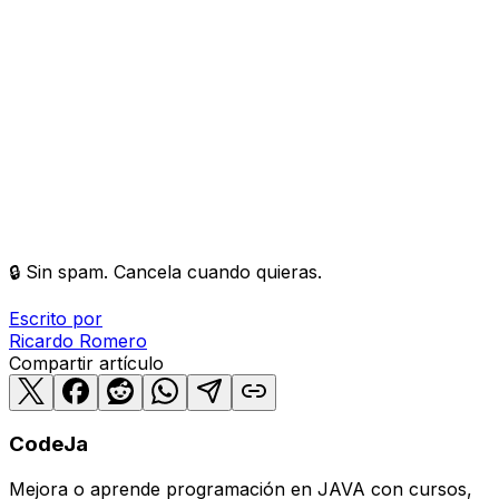
🔒 Sin spam. Cancela cuando quieras.
Escrito por
Ricardo
Romero
Compartir artículo
CodeJa
Mejora o aprende programación en JAVA con cursos,