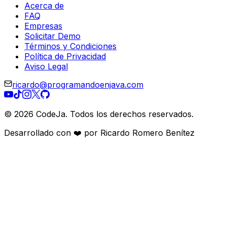
Acerca de
FAQ
Empresas
Solicitar Demo
Términos y Condiciones
Política de Privacidad
Aviso Legal
ricardo@programandoenjava.com
©
2026
CodeJa. Todos los derechos reservados.
Desarrollado con ❤️ por Ricardo Romero Benítez