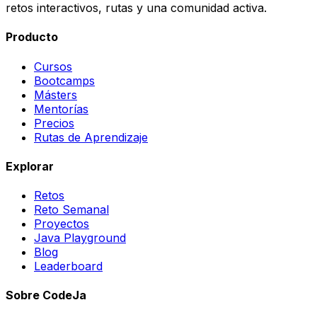
retos interactivos, rutas y una comunidad activa.
Producto
Cursos
Bootcamps
Másters
Mentorías
Precios
Rutas de Aprendizaje
Explorar
Retos
Reto Semanal
Proyectos
Java Playground
Blog
Leaderboard
Sobre CodeJa