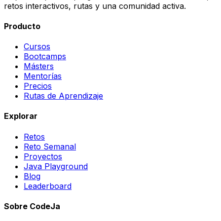
retos interactivos, rutas y una comunidad activa.
Producto
Cursos
Bootcamps
Másters
Mentorías
Precios
Rutas de Aprendizaje
Explorar
Retos
Reto Semanal
Proyectos
Java Playground
Blog
Leaderboard
Sobre CodeJa