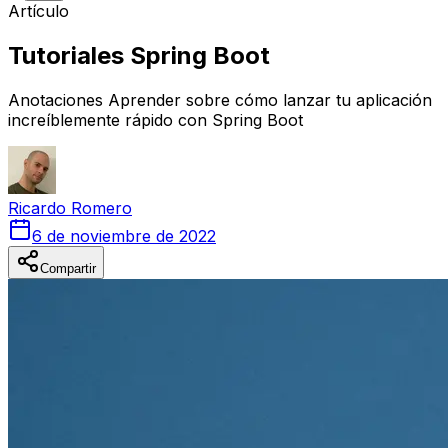
Artículo
Tutoriales Spring Boot
Anotaciones Aprender sobre cómo lanzar tu aplicación
increíblemente rápido con Spring Boot
Ricardo
Romero
6 de noviembre de 2022
Compartir