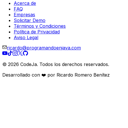
Acerca de
FAQ
Empresas
Solicitar Demo
Términos y Condiciones
Política de Privacidad
Aviso Legal
ricardo@programandoenjava.com
©
2026
CodeJa. Todos los derechos reservados.
Desarrollado con ❤️ por Ricardo Romero Benítez