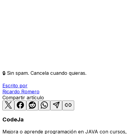
🔒 Sin spam. Cancela cuando quieras.
Escrito por
Ricardo
Romero
Compartir artículo
CodeJa
Mejora o aprende programación en JAVA con cursos,