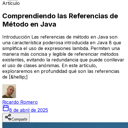
Artículo
Comprendiendo las Referencias de
Método en Java
Introducción Las referencias de método en Java son
una característica poderosa introducida en Java 8 que
simplifica el uso de expresiones lambda. Permiten una
manera más concisa y legible de referenciar métodos
existentes, evitando la redundancia que puede conllevar
el uso de clases anónimas. En este artículo,
exploraremos en profundidad qué son las referencias
de [&hellip;]
Ricardo
Romero
8 de abril de 2025
Compartir