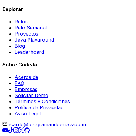
Explorar
Retos
Reto Semanal
Proyectos
Java Playground
Blog
Leaderboard
Sobre CodeJa
Acerca de
FAQ
Empresas
Solicitar Demo
Términos y Condiciones
Política de Privacidad
Aviso Legal
ricardo@programandoenjava.com