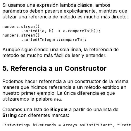
Si usamos una expresión lambda clásica, ambos
parámetros deben pasarse explícitamente, mientras que
utilizar una referencia de método es mucho más directo:
numbers.stream()

        .sorted((a, b) -> a.compareTo(b));

numbers.stream()

Aunque sigue siendo una sola línea, la referencia de
método es mucho más fácil de leer y entender.
5. Referencia a un Constructor
Podemos hacer referencia a un constructor de la misma
manera que hicimos referencia a un método estático en
nuestro primer ejemplo. La única diferencia es que
utilizaremos la palabra
.
new
Creamos una lista de
Bicycle
a partir de una lista de
String
con diferentes marcas:
List<String> bikeBrands = Arrays.asList(
"Giant"
, 
"Scott