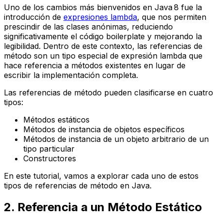
Uno de los cambios más bienvenidos en Java 8 fue la
introducción de
expresiones lambda
, que nos permiten
prescindir de las clases anónimas, reduciendo
significativamente el código boilerplate y mejorando la
legibilidad. Dentro de este contexto, las referencias de
método son un tipo especial de expresión lambda que
hace referencia a métodos existentes en lugar de
escribir la implementación completa.
Las referencias de método pueden clasificarse en cuatro
tipos:
Métodos estáticos
Métodos de instancia de objetos específicos
Métodos de instancia de un objeto arbitrario de un
tipo particular
Constructores
En este tutorial, vamos a explorar cada uno de estos
tipos de referencias de método en Java.
2. Referencia a un Método Estático