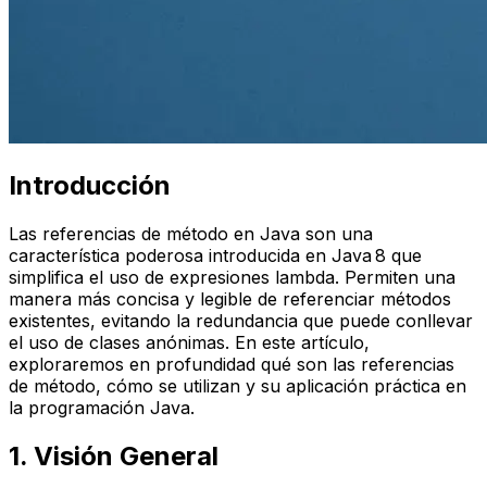
Introducción
Las referencias de método en Java son una
característica poderosa introducida en Java 8 que
simplifica el uso de expresiones lambda. Permiten una
manera más concisa y legible de referenciar métodos
existentes, evitando la redundancia que puede conllevar
el uso de clases anónimas. En este artículo,
exploraremos en profundidad qué son las referencias
de método, cómo se utilizan y su aplicación práctica en
la programación Java.
1. Visión General