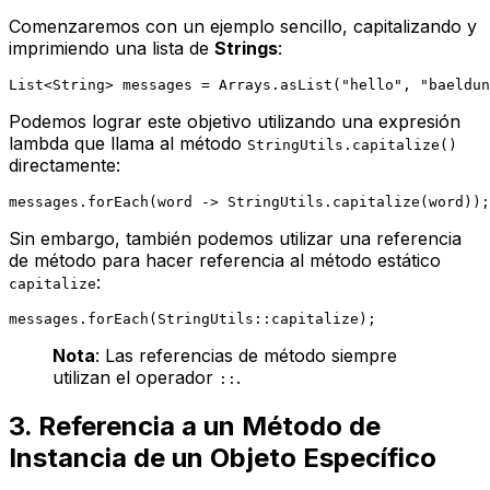
Comenzaremos con un ejemplo sencillo, capitalizando y
imprimiendo una lista de
Strings
:
List<String> messages = Arrays.asList(
"hello"
, 
"baeldun
Podemos lograr este objetivo utilizando una expresión
lambda que llama al método
StringUtils.capitalize()
directamente:
Sin embargo, también podemos utilizar una referencia
de método para hacer referencia al método estático
:
capitalize
Nota
: Las referencias de método siempre
utilizan el operador
.
::
3. Referencia a un Método de
Instancia de un Objeto Específico