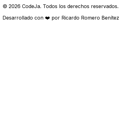
©
2026
CodeJa. Todos los derechos reservados.
Desarrollado con ❤️ por Ricardo Romero Benítez