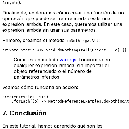
).
Bicycle
Finalmente, exploremos cómo crear una función de no
operación que puede ser referenciada desde una
expresión lambda. En este caso, queremos utilizar una
expresión lambda sin usar sus parámetros.
Primero, creamos el método
:
doNothingAtAll
private
static
 <T> 
void
doNothingAtAll
(Object... o)
Como es un método
varargs
, funcionará en
cualquier expresión lambda, sin importar el
objeto referenciado o el número de
parámetros inferidos.
Veamos cómo funciona en acción:
createBicyclesList()

7. Conclusión
En este tutorial, hemos aprendido qué son las