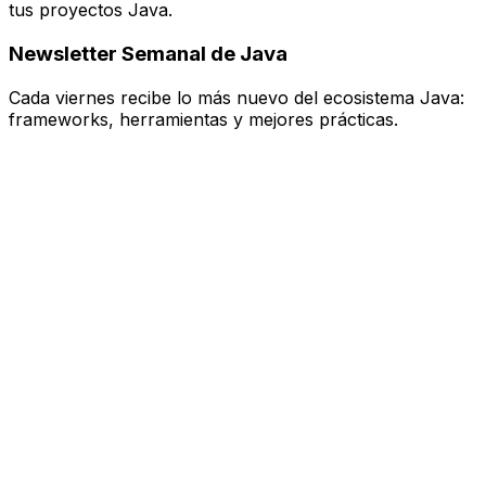
tus proyectos Java.
Newsletter Semanal de Java
Cada
viernes
recibe lo más nuevo del ecosistema Java:
frameworks, herramientas y mejores prácticas.