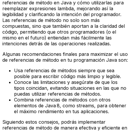
referencias de método en Java y cómo utilizarlas para
reemplazar expresiones lambda, mejorando así la
legibilidad y clarificando la intención del programador.
Las referencias de método no solo son más
compuestas, sino que también aportan a la claridad del
código, permitiendo que otros programadores (o el
mismo en el futuro) entiendan más fácilmente las
intenciones detrás de las operaciones realizadas.
Algunas recomendaciones finales para maximizar el uso
de referencias de método en tu programación Java son:
Usa referencias de métodos siempre que sea
posible para escribir código más limpio y legible.
Conoce las limitaciones y asegúrate de que los
tipos coincidan, evitando situaciones en las que no
puedas utilizar referencias de métodos.
Combina referencias de métodos con otros
elementos de Java 8, como streams, para obtener
el máximo rendimiento en tus aplicaciones.
Siguiendo estos consejos, podrás implementar
referencias de método de manera efectiva y eficiente en