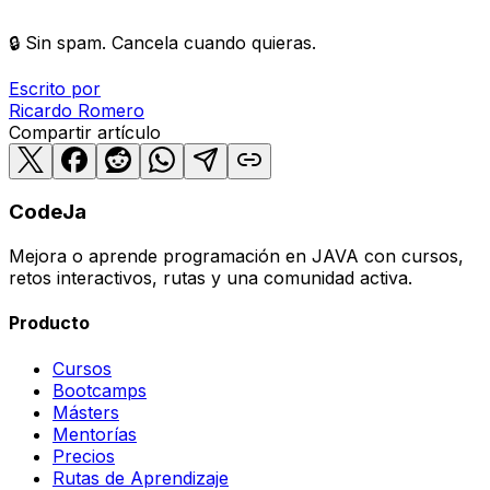
🔒 Sin spam. Cancela cuando quieras.
Escrito por
Ricardo
Romero
Compartir artículo
CodeJa
Mejora o aprende programación en JAVA con cursos,
retos interactivos, rutas y una comunidad activa.
Producto
Cursos
Bootcamps
Másters
Mentorías
Precios
Rutas de Aprendizaje