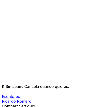
🔒 Sin spam. Cancela cuando quieras.
Escrito por
Ricardo
Romero
Compartir artículo