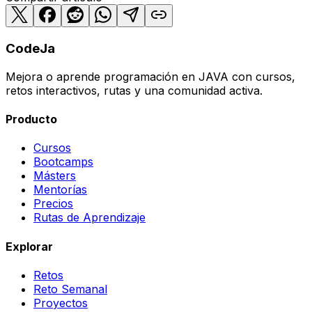
CodeJa
Mejora o aprende programación en JAVA con cursos,
retos interactivos, rutas y una comunidad activa.
Producto
Cursos
Bootcamps
Másters
Mentorías
Precios
Rutas de Aprendizaje
Explorar
Retos
Reto Semanal
Proyectos