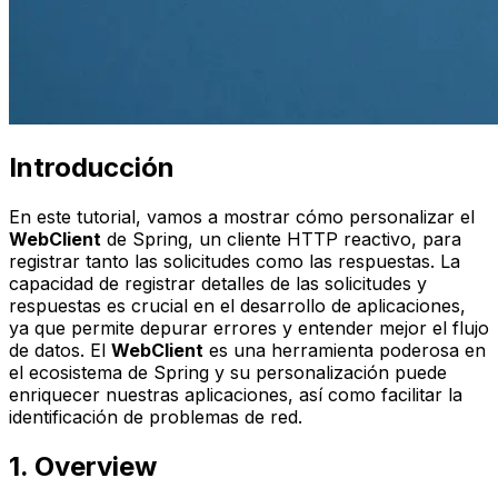
Introducción
En este tutorial, vamos a mostrar cómo personalizar el
WebClient
de Spring, un cliente HTTP reactivo, para
registrar tanto las solicitudes como las respuestas. La
capacidad de registrar detalles de las solicitudes y
respuestas es crucial en el desarrollo de aplicaciones,
ya que permite depurar errores y entender mejor el flujo
de datos. El
WebClient
es una herramienta poderosa en
el ecosistema de Spring y su personalización puede
enriquecer nuestras aplicaciones, así como facilitar la
identificación de problemas de red.
1. Overview