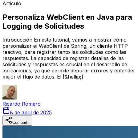
Artículo
Personaliza WebClient en Java para
Logging de Solicitudes
Introducción En este tutorial, vamos a mostrar cómo
personalizar el WebClient de Spring, un cliente HTTP
reactivo, para registrar tanto las solicitudes como las
respuestas. La capacidad de registrar detalles de las
solicitudes y respuestas es crucial en el desarrollo de
aplicaciones, ya que permite depurar errores y entender
mejor el flujo de datos. El [&hellip;]
Ricardo
Romero
8 de abril de 2025
Compartir