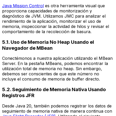
Java Mission Control
es otra herramienta visual que
proporciona capacidades de monitorización y
diagnóstico de JVM. Utilizamos JMC para analizar el
rendimiento de la aplicación, monitorizar el uso de
memoria, inspeccionar la actividad de hilos y revisar el
comportamiento de la recolección de basura.
5.1. Uso de Memoria No Heap Usando el
Navegador de MBean
Conectémonos a nuestra aplicación utilizando el MBean
Server. En la pestaña MBeans, podemos encontrar la
utilización total de memoria no heap. Sin embargo,
debemos ser conscientes de que este número no
incluye el consumo de memoria de buffer directo.
5.2. Seguimiento de Memoria Nativa Usando
Registros JFR
Desde Java 20, también podemos registrar los datos de
seguimiento de memoria nativa de manera continua con