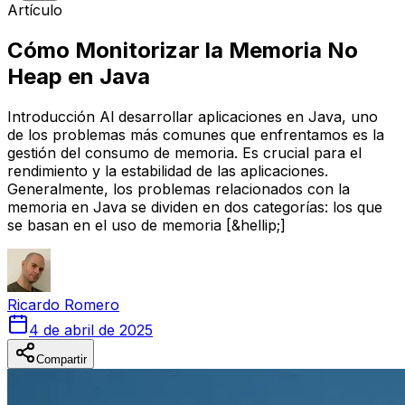
Artículo
Cómo Monitorizar la Memoria No
Heap en Java
Introducción Al desarrollar aplicaciones en Java, uno
de los problemas más comunes que enfrentamos es la
gestión del consumo de memoria. Es crucial para el
rendimiento y la estabilidad de las aplicaciones.
Generalmente, los problemas relacionados con la
memoria en Java se dividen en dos categorías: los que
se basan en el uso de memoria [&hellip;]
Ricardo
Romero
4 de abril de 2025
Compartir