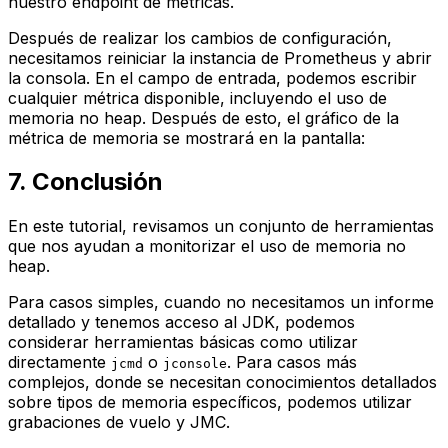
nuestro endpoint de métricas.
Después de realizar los cambios de configuración,
necesitamos reiniciar la instancia de Prometheus y abrir
la consola. En el campo de entrada, podemos escribir
cualquier métrica disponible, incluyendo el uso de
memoria no heap. Después de esto, el gráfico de la
métrica de memoria se mostrará en la pantalla:
7. Conclusión
En este tutorial, revisamos un conjunto de herramientas
que nos ayudan a monitorizar el uso de memoria no
heap.
Para casos simples, cuando no necesitamos un informe
detallado y tenemos acceso al JDK, podemos
considerar herramientas básicas como utilizar
directamente
o
. Para casos más
jcmd
jconsole
complejos, donde se necesitan conocimientos detallados
sobre tipos de memoria específicos, podemos utilizar
grabaciones de vuelo y JMC.