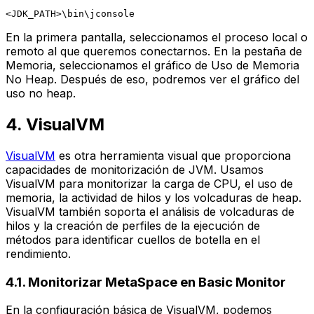
En la primera pantalla, seleccionamos el proceso local o
remoto al que queremos conectarnos. En la pestaña de
Memoria, seleccionamos el gráfico de Uso de Memoria
No Heap. Después de eso, podremos ver el gráfico del
uso no heap.
4. VisualVM
VisualVM
es otra herramienta visual que proporciona
capacidades de monitorización de JVM. Usamos
VisualVM para monitorizar la carga de CPU, el uso de
memoria, la actividad de hilos y los volcaduras de heap.
VisualVM también soporta el análisis de volcaduras de
hilos y la creación de perfiles de la ejecución de
métodos para identificar cuellos de botella en el
rendimiento.
4.1. Monitorizar MetaSpace en Basic Monitor
En la configuración básica de VisualVM, podemos