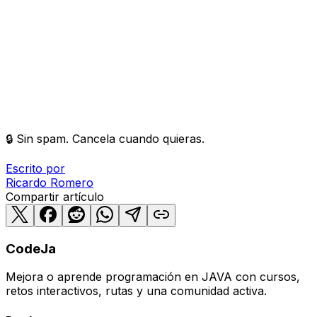
🔒 Sin spam. Cancela cuando quieras.
Escrito por
Ricardo
Romero
Compartir artículo
CodeJa
Mejora o aprende programación en JAVA con cursos,
retos interactivos, rutas y una comunidad activa.