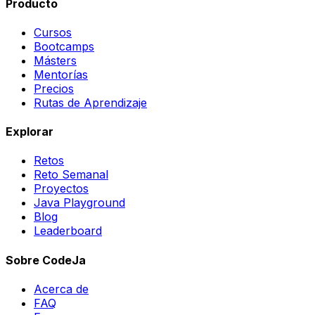
Producto
Cursos
Bootcamps
Másters
Mentorías
Precios
Rutas de Aprendizaje
Explorar
Retos
Reto Semanal
Proyectos
Java Playground
Blog
Leaderboard
Sobre CodeJa
Acerca de
FAQ