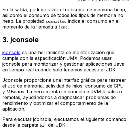
En la salida, podemos ver el consumo de memoria heap,
así como el consumo de todos los tipos de memoria no
heap. La propiedad
indica el consumo en el
committed
momento de la llamada a
.
jcmd
3. jconsole
jconsole
es una herramienta de monitorización que
cumple con la especificación JMX. Podemos usar
jconsole para monitorizar y gestionar aplicaciones Java
en tiempo real cuando solo tenemos acceso al JDK.
Jconsole proporciona una interfaz gráfica para rastrear
el uso de memoria, actividad de hilos, consumo de CPU
y MBeans. La herramienta se conecta a JVM locales o
remotas, ayudándonos a diagnosticar problemas de
rendimiento y optimizar el comportamiento de la
aplicación.
Para ejecutar jconsole, ejecutamos el siguiente comando
desde la carpeta
del JDK:
bin