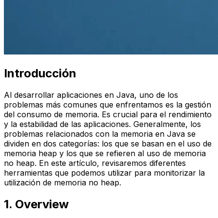
Introducción
Al desarrollar aplicaciones en Java, uno de los
problemas más comunes que enfrentamos es la gestión
del consumo de memoria. Es crucial para el rendimiento
y la estabilidad de las aplicaciones. Generalmente, los
problemas relacionados con la memoria en Java se
dividen en dos categorías: los que se basan en el uso de
memoria heap y los que se refieren al uso de memoria
no heap. En este artículo, revisaremos diferentes
herramientas que podemos utilizar para monitorizar la
utilización de memoria no heap.
1. Overview