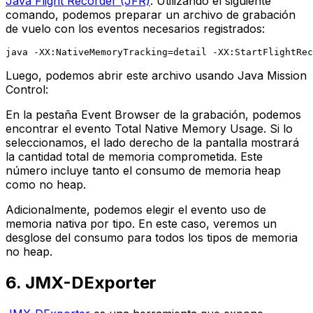
Java Flight Recorder (JFR)
. Utilizando el siguiente
comando, podemos preparar un archivo de grabación
de vuelo con los eventos necesarios registrados:
Luego, podemos abrir este archivo usando Java Mission
Control:
En la pestaña Event Browser de la grabación, podemos
encontrar el evento Total Native Memory Usage. Si lo
seleccionamos, el lado derecho de la pantalla mostrará
la cantidad total de memoria comprometida. Este
número incluye tanto el consumo de memoria heap
como no heap.
Adicionalmente, podemos elegir el evento uso de
memoria nativa por tipo. En este caso, veremos un
desglose del consumo para todos los tipos de memoria
no heap.
6. JMX-DExporter