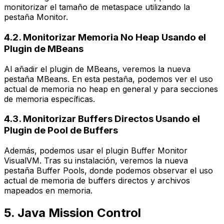
monitorizar el tamaño de metaspace utilizando la
pestaña Monitor.
4.2. Monitorizar Memoria No Heap Usando el
Plugin de MBeans
Al añadir el plugin de MBeans, veremos la nueva
pestaña MBeans. En esta pestaña, podemos ver el uso
actual de memoria no heap en general y para secciones
de memoria específicas.
4.3. Monitorizar Buffers Directos Usando el
Plugin de Pool de Buffers
Además, podemos usar el plugin Buffer Monitor
VisualVM. Tras su instalación, veremos la nueva
pestaña Buffer Pools, donde podemos observar el uso
actual de memoria de buffers directos y archivos
mapeados en memoria.
5. Java Mission Control