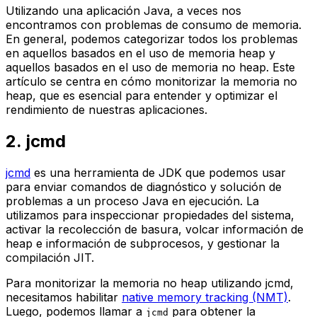
Utilizando una aplicación Java, a veces nos
encontramos con problemas de consumo de memoria.
En general, podemos categorizar todos los problemas
en aquellos basados en el uso de memoria heap y
aquellos basados en el uso de memoria no heap. Este
artículo se centra en cómo monitorizar la memoria no
heap, que es esencial para entender y optimizar el
rendimiento de nuestras aplicaciones.
2. jcmd
jcmd
es una herramienta de JDK que podemos usar
para enviar comandos de diagnóstico y solución de
problemas a un proceso Java en ejecución. La
utilizamos para inspeccionar propiedades del sistema,
activar la recolección de basura, volcar información de
heap e información de subprocesos, y gestionar la
compilación JIT.
Para monitorizar la memoria no heap utilizando jcmd,
necesitamos habilitar
native memory tracking (NMT)
.
Luego, podemos llamar a
para obtener la
jcmd