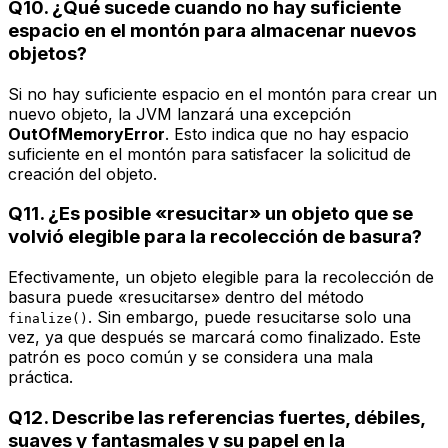
Q10. ¿Qué sucede cuando no hay suficiente
espacio en el montón para almacenar nuevos
objetos?
Si no hay suficiente espacio en el montón para crear un
nuevo objeto, la JVM lanzará una excepción
OutOfMemoryError
. Esto indica que no hay espacio
suficiente en el montón para satisfacer la solicitud de
creación del objeto.
Q11. ¿Es posible «resucitar» un objeto que se
volvió elegible para la recolección de basura?
Efectivamente, un objeto elegible para la recolección de
basura puede «resucitarse» dentro del método
. Sin embargo, puede resucitarse solo una
finalize()
vez, ya que después se marcará como finalizado. Este
patrón es poco común y se considera una mala
práctica.
Q12. Describe las referencias fuertes, débiles,
suaves y fantasmales y su papel en la