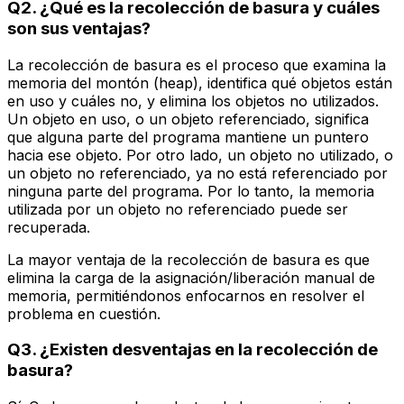
Q2. ¿Qué es la recolección de basura y cuáles
son sus ventajas?
La recolección de basura es el proceso que examina la
memoria del montón (heap), identifica qué objetos están
en uso y cuáles no, y elimina los objetos no utilizados.
Un objeto en uso, o un objeto referenciado, significa
que alguna parte del programa mantiene un puntero
hacia ese objeto. Por otro lado, un objeto no utilizado, o
un objeto no referenciado, ya no está referenciado por
ninguna parte del programa. Por lo tanto, la memoria
utilizada por un objeto no referenciado puede ser
recuperada.
La mayor ventaja de la recolección de basura es que
elimina la carga de la asignación/liberación manual de
memoria, permitiéndonos enfocarnos en resolver el
problema en cuestión.
Q3. ¿Existen desventajas en la recolección de
basura?