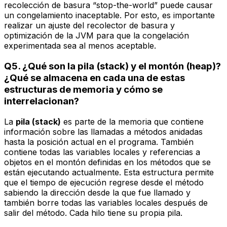
recolección de basura “stop-the-world” puede causar
un congelamiento inaceptable. Por esto, es importante
realizar un ajuste del recolector de basura y
optimización de la JVM para que la congelación
experimentada sea al menos aceptable.
Q5. ¿Qué son la pila (stack) y el montón (heap)?
¿Qué se almacena en cada una de estas
estructuras de memoria y cómo se
interrelacionan?
La
pila (stack)
es parte de la memoria que contiene
información sobre las llamadas a métodos anidadas
hasta la posición actual en el programa. También
contiene todas las variables locales y referencias a
objetos en el montón definidas en los métodos que se
están ejecutando actualmente. Esta estructura permite
que el tiempo de ejecución regrese desde el método
sabiendo la dirección desde la que fue llamado y
también borre todas las variables locales después de
salir del método. Cada hilo tiene su propia pila.