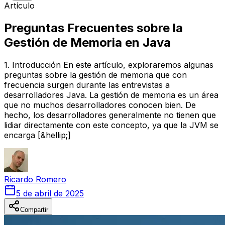
Artículo
Preguntas Frecuentes sobre la
Gestión de Memoria en Java
1. Introducción En este artículo, exploraremos algunas
preguntas sobre la gestión de memoria que con
frecuencia surgen durante las entrevistas a
desarrolladores Java. La gestión de memoria es un área
que no muchos desarrolladores conocen bien. De
hecho, los desarrolladores generalmente no tienen que
lidiar directamente con este concepto, ya que la JVM se
encarga [&hellip;]
Ricardo
Romero
5 de abril de 2025
Compartir