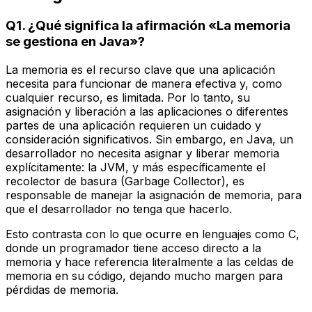
Q1. ¿Qué significa la afirmación «La memoria
se gestiona en Java»?
La memoria es el recurso clave que una aplicación
necesita para funcionar de manera efectiva y, como
cualquier recurso, es limitada. Por lo tanto, su
asignación y liberación a las aplicaciones o diferentes
partes de una aplicación requieren un cuidado y
consideración significativos. Sin embargo, en Java, un
desarrollador no necesita asignar y liberar memoria
explícitamente: la JVM, y más específicamente el
recolector de basura (Garbage Collector), es
responsable de manejar la asignación de memoria, para
que el desarrollador no tenga que hacerlo.
Esto contrasta con lo que ocurre en lenguajes como C,
donde un programador tiene acceso directo a la
memoria y hace referencia literalmente a las celdas de
memoria en su código, dejando mucho margen para
pérdidas de memoria.