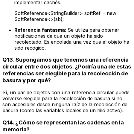
implementar cachés.
SoftReference
<StringBuilder>
softRef = new
SoftReference<>(sb);
Referencia fantasma
: Se utiliza para obtener
notificaciones de que un objeto ha sido
recolectado. Es encolada una vez que el objeto ha
sido recogido.
Q13. Supongamos que tenemos una referencia
circular entre dos objetos. ¿Podría una de estas
referencias ser elegible para la recolección de
basura y por qué?
Sí, un par de objetos con una referencia circular puede
volverse elegible para la recolección de basura si no
son accesibles desde ninguna raíz de la recolección de
basura (como las variables locales de un hilo activo).
Q14. ¿Cómo se representan las cadenas en la
memoria?