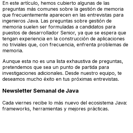
En este artículo, hemos cubierto algunas de las
preguntas más comunes sobre la gestión de memoria
que frecuentemente aparecen en las entrevistas para
ingenieros Java. Las preguntas sobre gestión de
memoria suelen ser formuladas a candidatos para
puestos de desarrollador Senior, ya que se espera que
tengan experiencia en la construcción de aplicaciones
no triviales que, con frecuencia, enfrenta problemas de
memoria.
Aunque esta no es una lista exhaustiva de preguntas,
pretendemos que sea un punto de partida para
investigaciones adicionales. Desde nuestro equipo, te
deseamos mucho éxito en tus próximas entrevistas.
Newsletter Semanal de Java
Cada
viernes
recibe lo más nuevo del ecosistema Java:
frameworks, herramientas y mejores prácticas.