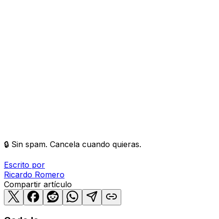
🔒 Sin spam. Cancela cuando quieras.
Escrito por
Ricardo
Romero
Compartir artículo