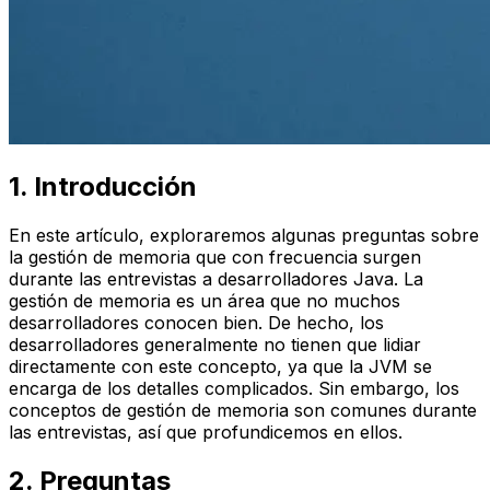
1. Introducción
En este artículo, exploraremos algunas preguntas sobre
la gestión de memoria que con frecuencia surgen
durante las entrevistas a desarrolladores Java. La
gestión de memoria es un área que no muchos
desarrolladores conocen bien. De hecho, los
desarrolladores generalmente no tienen que lidiar
directamente con este concepto, ya que la JVM se
encarga de los detalles complicados. Sin embargo, los
conceptos de gestión de memoria son comunes durante
las entrevistas, así que profundicemos en ellos.
2. Preguntas