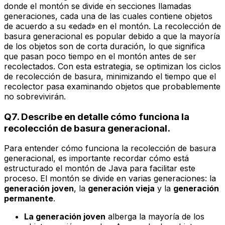
donde el montón se divide en secciones llamadas
generaciones, cada una de las cuales contiene objetos
de acuerdo a su «edad» en el montón. La recolección de
basura generacional es popular debido a que la mayoría
de los objetos son de corta duración, lo que significa
que pasan poco tiempo en el montón antes de ser
recolectados. Con esta estrategia, se optimizan los ciclos
de recolección de basura, minimizando el tiempo que el
recolector pasa examinando objetos que probablemente
no sobrevivirán.
Q7. Describe en detalle cómo funciona la
recolección de basura generacional.
Para entender cómo funciona la recolección de basura
generacional, es importante recordar cómo está
estructurado el montón de Java para facilitar este
proceso. El montón se divide en varias generaciones: la
generación joven
, la
generación vieja
y la
generación
permanente
.
La generación joven
alberga la mayoría de los