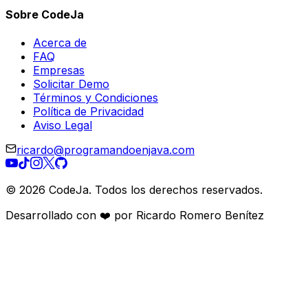
Sobre CodeJa
Acerca de
FAQ
Empresas
Solicitar Demo
Términos y Condiciones
Política de Privacidad
Aviso Legal
ricardo@programandoenjava.com
©
2026
CodeJa. Todos los derechos reservados.
Desarrollado con ❤️ por Ricardo Romero Benítez