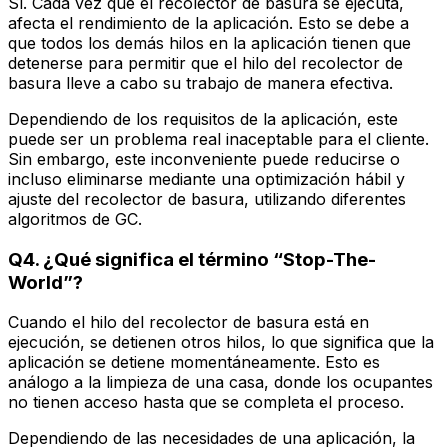
Sí. Cada vez que el recolector de basura se ejecuta,
afecta el rendimiento de la aplicación. Esto se debe a
que todos los demás hilos en la aplicación tienen que
detenerse para permitir que el hilo del recolector de
basura lleve a cabo su trabajo de manera efectiva.
Dependiendo de los requisitos de la aplicación, este
puede ser un problema real inaceptable para el cliente.
Sin embargo, este inconveniente puede reducirse o
incluso eliminarse mediante una optimización hábil y
ajuste del recolector de basura, utilizando diferentes
algoritmos de GC.
Q4. ¿Qué significa el término “Stop-The-
World”?
Cuando el hilo del recolector de basura está en
ejecución, se detienen otros hilos, lo que significa que la
aplicación se detiene momentáneamente. Esto es
análogo a la limpieza de una casa, donde los ocupantes
no tienen acceso hasta que se completa el proceso.
Dependiendo de las necesidades de una aplicación, la