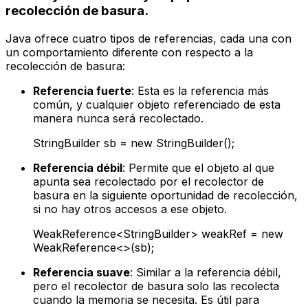
recolección de basura.
Java ofrece cuatro tipos de referencias, cada una con
un comportamiento diferente con respecto a la
recolección de basura:
Referencia fuerte
: Esta es la referencia más
común, y cualquier objeto referenciado de esta
manera nunca será recolectado.
StringBuilder sb = new StringBuilder();
Referencia débil
: Permite que el objeto al que
apunta sea recolectado por el recolector de
basura en la siguiente oportunidad de recolección,
si no hay otros accesos a ese objeto.
WeakReference
<StringBuilder>
weakRef = new
WeakReference<>(sb);
Referencia suave
: Similar a la referencia débil,
pero el recolector de basura solo las recolecta
cuando la memoria se necesita. Es útil para