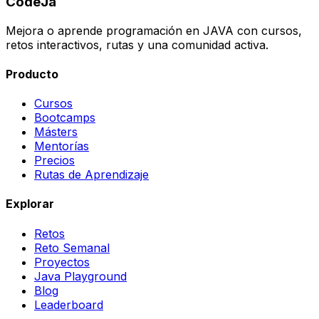
CodeJa
Mejora o aprende programación en JAVA con cursos,
retos interactivos, rutas y una comunidad activa.
Producto
Cursos
Bootcamps
Másters
Mentorías
Precios
Rutas de Aprendizaje
Explorar
Retos
Reto Semanal
Proyectos
Java Playground
Blog
Leaderboard