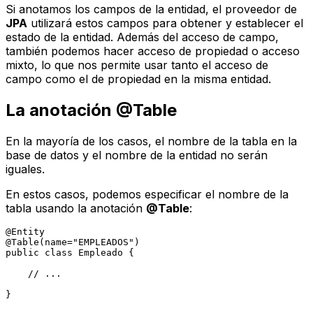
Si anotamos los campos de la entidad, el proveedor de
JPA
utilizará estos campos para obtener y establecer el
estado de la entidad. Además del acceso de campo,
también podemos hacer acceso de propiedad o acceso
mixto, lo que nos permite usar tanto el acceso de
campo como el de propiedad en la misma entidad.
La anotación @Table
En la mayoría de los casos, el nombre de la tabla en la
base de datos y el nombre de la entidad no serán
iguales.
En estos casos, podemos especificar el nombre de la
tabla usando la anotación
@Table
:
@Entity
@Table(name="EMPLEADOS")
public
class
Empleado
 {

// ...