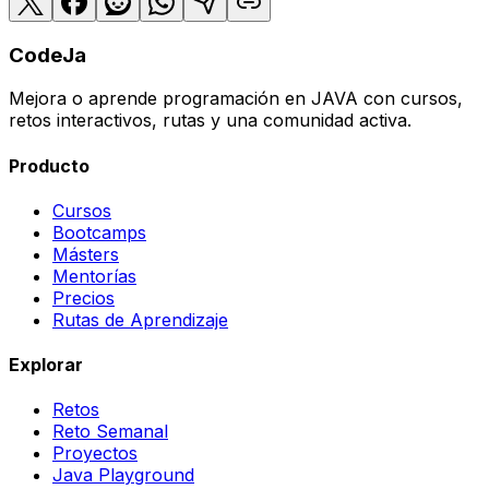
CodeJa
Mejora o aprende programación en JAVA con cursos,
retos interactivos, rutas y una comunidad activa.
Producto
Cursos
Bootcamps
Másters
Mentorías
Precios
Rutas de Aprendizaje
Explorar
Retos
Reto Semanal
Proyectos
Java Playground