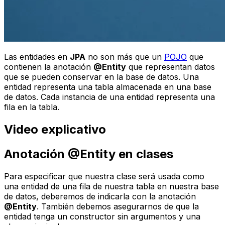
Las entidades en
JPA
no son más que un
POJO
que
contienen la anotación
@Entity
que representan datos
que se pueden conservar en la base de datos. Una
entidad representa una tabla almacenada en una base
de datos. Cada instancia de una entidad representa una
fila en la tabla.
Video explicativo
Anotación @Entity en clases
Para especificar que nuestra clase será usada como
una entidad de una fila de nuestra tabla en nuestra base
de datos, deberemos de indicarla con la anotación
@Entity
. También debemos asegurarnos de que la
entidad tenga un constructor sin argumentos y una