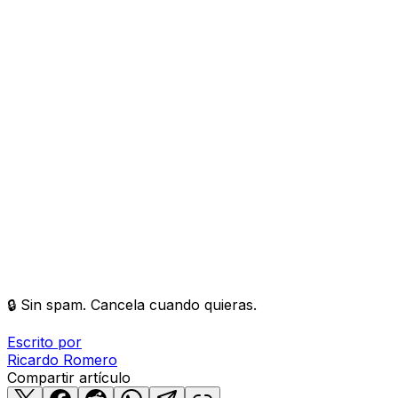
🔒 Sin spam. Cancela cuando quieras.
Escrito por
Ricardo
Romero
Compartir artículo