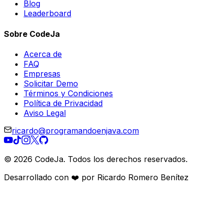
Blog
Leaderboard
Sobre CodeJa
Acerca de
FAQ
Empresas
Solicitar Demo
Términos y Condiciones
Política de Privacidad
Aviso Legal
ricardo@programandoenjava.com
©
2026
CodeJa. Todos los derechos reservados.
Desarrollado con ❤️ por Ricardo Romero Benítez