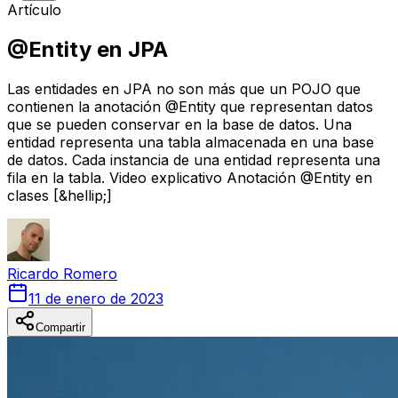
Artículo
@Entity en JPA
Las entidades en JPA no son más que un POJO que
contienen la anotación @Entity que representan datos
que se pueden conservar en la base de datos. Una
entidad representa una tabla almacenada en una base
de datos. Cada instancia de una entidad representa una
fila en la tabla. Video explicativo Anotación @Entity en
clases [&hellip;]
Ricardo
Romero
11 de enero de 2023
Compartir