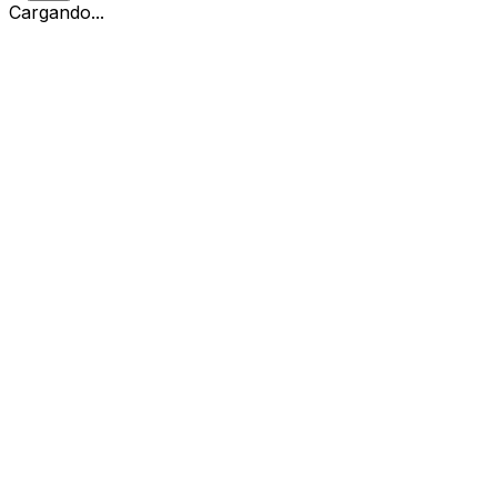
Cargando...