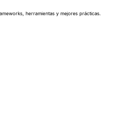
rameworks, herramientas y mejores prácticas.