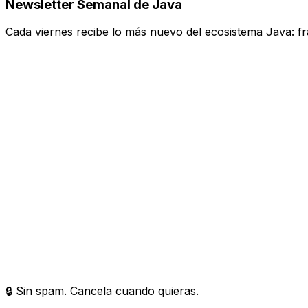
Newsletter Semanal de Java
Cada
viernes
recibe lo más nuevo del ecosistema Java: f
🔒 Sin spam. Cancela cuando quieras.